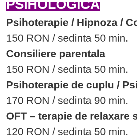
PSIHOLOGICA
Psihoterapie / Hipnoza / C
150 RON / sedinta 50 min.
Consiliere parentala
150 RON / sedinta 50 min.
Psihoterapie de cuplu / Ps
170 RON / sedinta 90 min.
OFT – terapie de relaxare s
120 RON / sedinta 50 min.